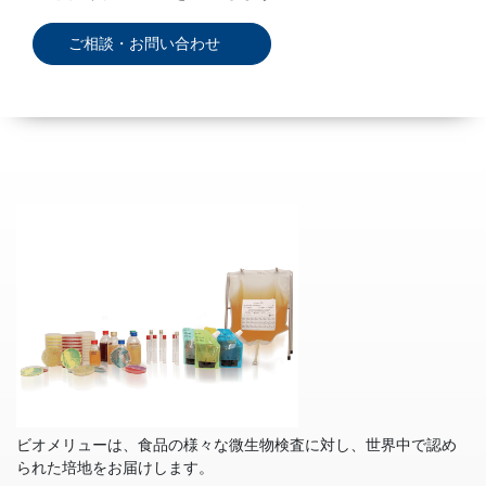
ご相談・お問い合わせ
ビオメリューは、食品の様々な微生物検査に対し、世界中で認め
られた培地をお届けします。