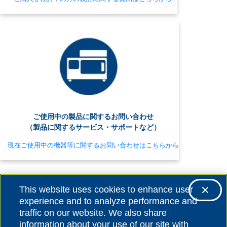
ご使用中の製品に関するお問い合わせ
（製品に関するサービス・サポートなど）
現在ご使用中の機器等に関するお問い合わせはこちらから
This website uses cookies to enhance user
experience and to analyze performance and
traffic on our website. We also share
information about your use of our site with