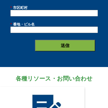
*
市区町村
*
番地・ビル名
送信
各種リソース・お問い合わせ