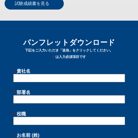
試験成績書を見る
パンフレットダウンロード
下記をご入力いただき「送信」をクリックしてください。
＊
は入力必須項目です
*
貴社名
*
部署名
*
役職
*
お名前 (姓)