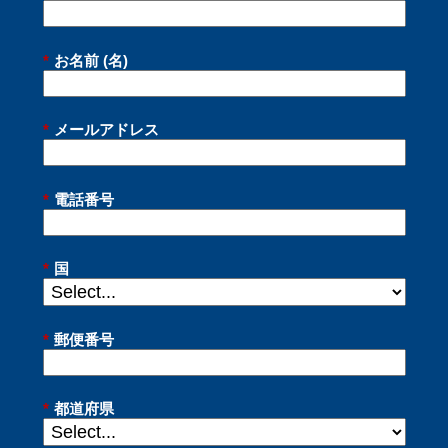
*
お名前 (名)
*
メールアドレス
*
電話番号
*
国
*
郵便番号
*
都道府県